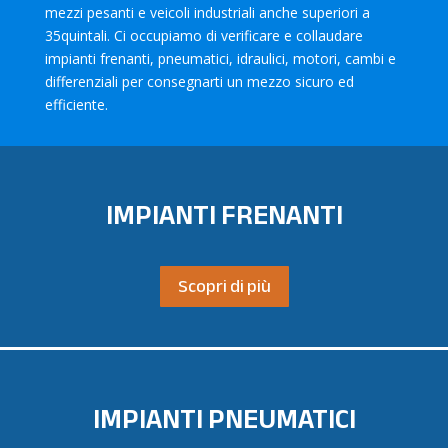
mezzi pesanti e veicoli industriali anche superiori a
35quintali. Ci occupiamo di verificare e collaudare
impianti frenanti, pneumatici, idraulici, motori, cambi e
differenziali per consegnarti un mezzo sicuro ed
efficiente.
IMPIANTI FRENANTI
Scopri di più
IMPIANTI PNEUMATICI