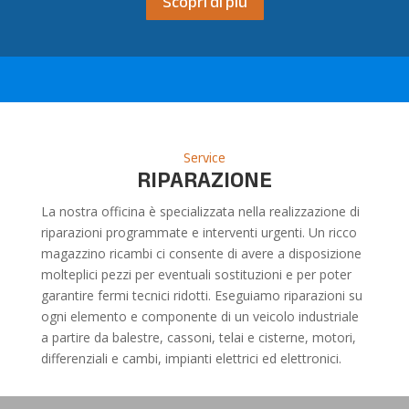
Scopri di più
Service
RIPARAZIONE
La nostra officina è specializzata nella realizzazione di
riparazioni programmate e interventi urgenti. Un ricco
magazzino ricambi ci consente di avere a disposizione
molteplici pezzi per eventuali sostituzioni e per poter
garantire fermi tecnici ridotti. Eseguiamo riparazioni su
ogni elemento e componente di un veicolo industriale
a partire da balestre, cassoni, telai e cisterne, motori,
differenziali e cambi, impianti elettrici ed elettronici.