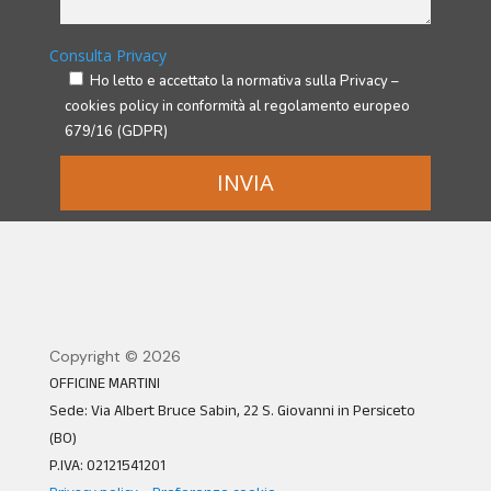
Consulta Privacy
Ho letto e accettato la normativa sulla Privacy –
cookies policy in conformità al regolamento europeo
679/16 (GDPR)
INVIA
Copyright © 2026
OFFICINE MARTINI
Sede: Via Albert Bruce Sabin, 22 S. Giovanni in Persiceto
(BO)
P.IVA: 02121541201