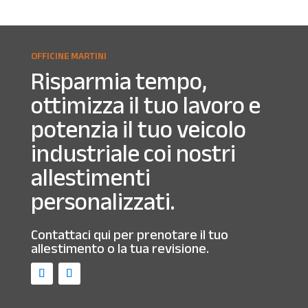
OFFICINE MARTINI
Risparmia tempo,
ottimizza il tuo lavoro e
potenzia il tuo veicolo
industriale coi nostri
allestimenti
personalizzati.
Contattaci qui per prenotare il tuo
allestimento o la tua revisione.