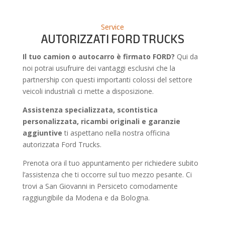
Service
AUTORIZZATI FORD TRUCKS
Il tuo camion o autocarro è firmato FORD?
Qui da
noi potrai usufruire dei vantaggi esclusivi che la
partnership con questi importanti colossi del settore
veicoli industriali ci mette a disposizione.
Assistenza specializzata, scontistica
personalizzata, ricambi originali e garanzie
aggiuntive
ti aspettano nella nostra officina
autorizzata Ford Trucks.
Prenota ora il tuo appuntamento per richiedere subito
l’assistenza che ti occorre sul tuo mezzo pesante. Ci
trovi a San Giovanni in Persiceto comodamente
raggiungibile da Modena e da Bologna.