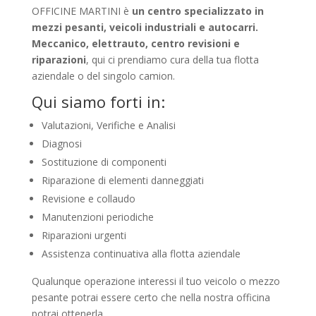
OFFICINE MARTINI è
un centro specializzato in
mezzi pesanti, veicoli industriali e autocarri.
Meccanico, elettrauto, centro revisioni e
riparazioni
, qui ci prendiamo cura della tua flotta
aziendale o del singolo camion.
Qui siamo forti in:
Valutazioni, Verifiche e Analisi
Diagnosi
Sostituzione di componenti
Riparazione di elementi danneggiati
Revisione e collaudo
Manutenzioni periodiche
Riparazioni urgenti
Assistenza continuativa alla flotta aziendale
Qualunque operazione interessi il tuo veicolo o mezzo
pesante potrai essere certo che nella nostra officina
potrai ottenerla.