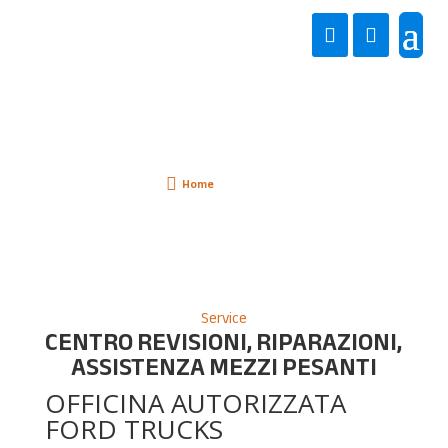
SERVICE
Home
Service

5
Service
CENTRO REVISIONI, RIPARAZIONI,
ASSISTENZA MEZZI PESANTI
OFFICINA AUTORIZZATA
FORD TRUCKS