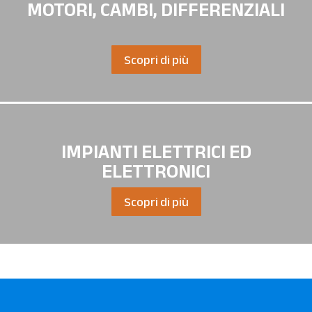
MOTORI, CAMBI, DIFFERENZIALI
Scopri di più
IMPIANTI ELETTRICI ED
ELETTRONICI
Scopri di più